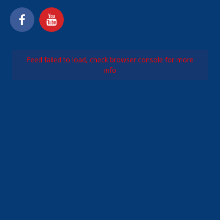
Feed failed to load, check browser console for more
info