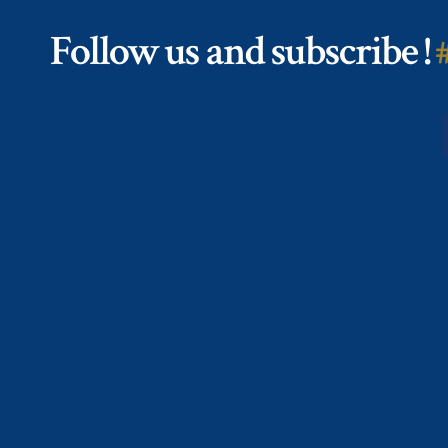
Follow us and subscribe !