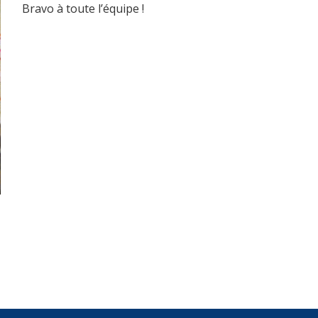
Bravo à toute l’équipe !