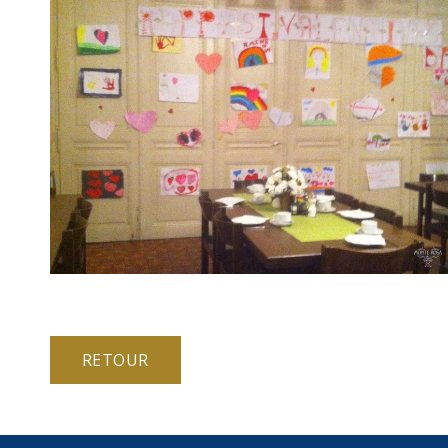
RETOUR