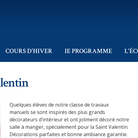
COURS D'HIVER
IE PROGRAMME
L'É
lentin
Quelques élèves de notre classe de travaux
manuels se sont inspirés des plus grands
décorateurs d’intérieur et ont joliment décoré notre
salle à manger, spécialement pour la Saint Valentin.
Décorations parfaites et bonne ambiance garantie.