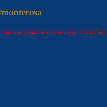
#monterosa
Feed failed to load, check browser console for more info