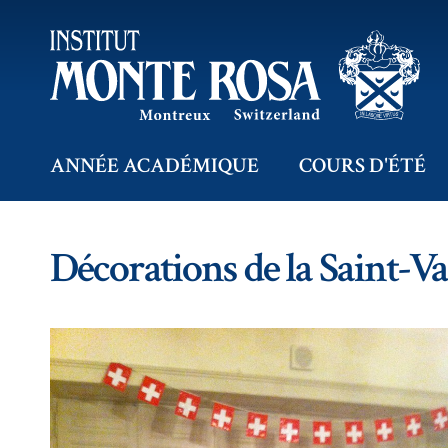
ANNÉE ACADÉMIQUE
COURS D'ÉTÉ
Décorations de la Saint-Va