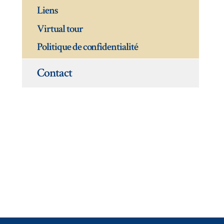
Liens
Virtual tour
Politique de confidentialité
Contact