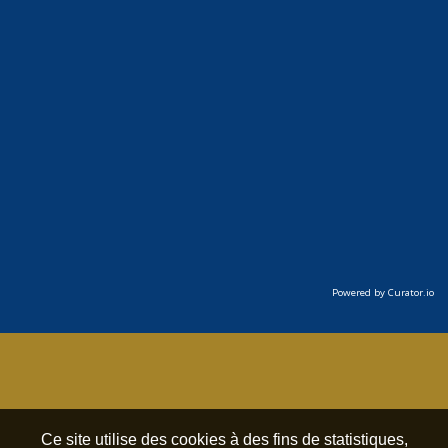
Powered by Curator.io
Ce site utilise des cookies à des fins de statistiques,