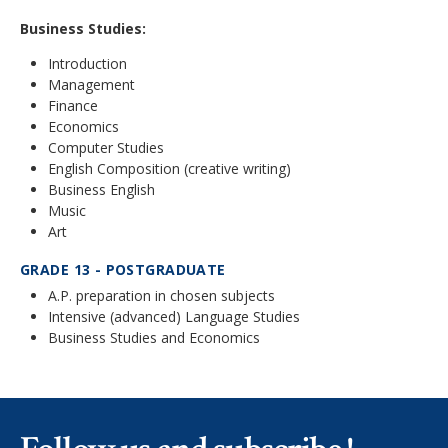
Business Studies:
Introduction
Management
Finance
Economics
Computer Studies
English Composition (creative writing)
Business English
Music
Art
GRADE 13 - POSTGRADUATE
A.P. preparation in chosen subjects
Intensive (advanced) Language Studies
Business Studies and Economics