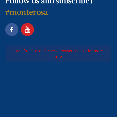
Follow us and subscribe !
#monterosa
Feed failed to load, check browser console for more
info