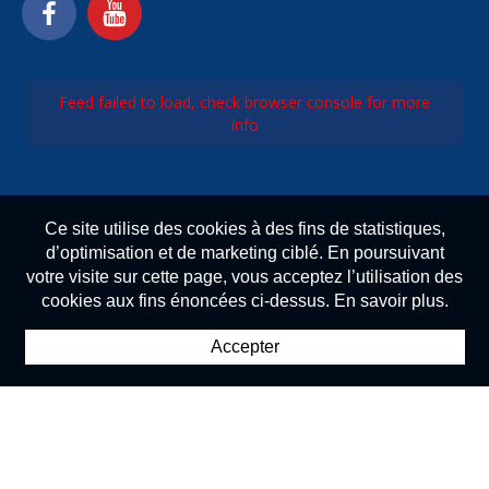
Feed failed to load, check browser console for more
info
Ce site utilise des cookies à des fins de statistiques,
d’optimisation et de marketing ciblé. En poursuivant
votre visite sur cette page, vous acceptez l’utilisation des
cookies aux fins énoncées ci-dessus. En savoir plus.
Accepter