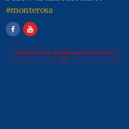
#monterosa
Feed failed to load, check browser console for more
info