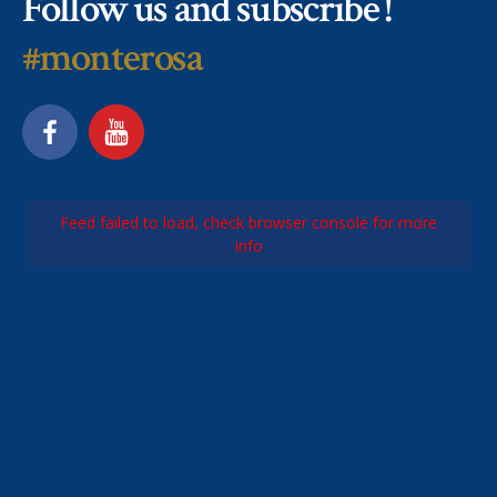
Follow us and subscribe !
#monterosa
Feed failed to load, check browser console for more
info