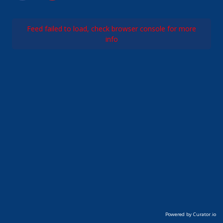
Feed failed to load, check browser console for more
info
Powered by Curator.io