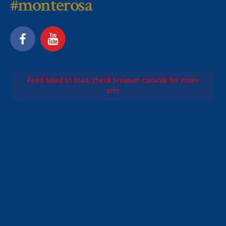
#monterosa
Feed failed to load, check browser console for more
info